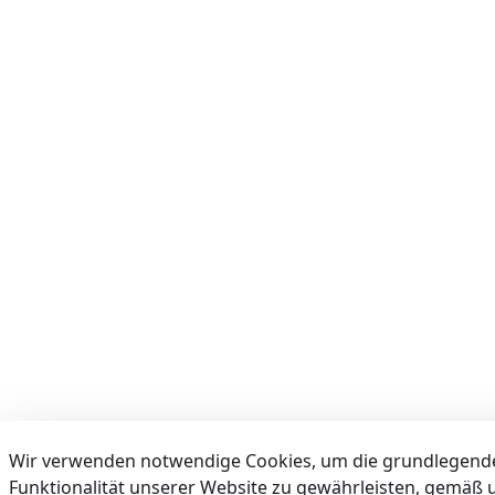
Wir verwenden notwendige Cookies, um die grundlegend
Funktionalität unserer Website zu gewährleisten, gemäß 