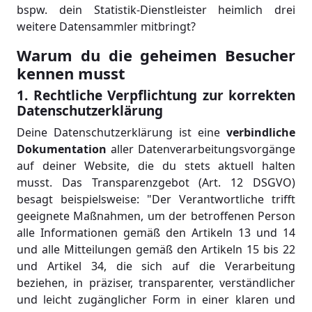
bspw. dein Statistik-Dienstleister heimlich drei
weitere Datensammler mitbringt?
Warum du die geheimen Besucher
kennen musst
1. Rechtliche Verpflichtung zur korrekten
Datenschutzerklärung
Deine Datenschutzerklärung ist eine
verbindliche
Dokumentation
aller Datenverarbeitungsvorgänge
auf deiner Website, die du stets aktuell halten
musst. Das Transparenzgebot (Art. 12 DSGVO)
besagt beispielsweise: "Der Verantwortliche trifft
geeignete Maßnahmen, um der betroffenen Person
alle Informationen gemäß den Artikeln 13 und 14
und alle Mitteilungen gemäß den Artikeln 15 bis 22
und Artikel 34, die sich auf die Verarbeitung
beziehen, in präziser, transparenter, verständlicher
und leicht zugänglicher Form in einer klaren und