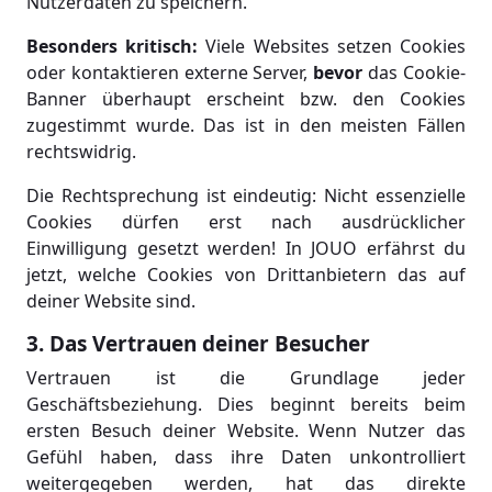
Nutzerdaten zu speichern.
Besonders kritisch:
Viele Websites setzen Cookies
oder kontaktieren externe Server,
bevor
das Cookie-
Banner überhaupt erscheint bzw. den Cookies
zugestimmt wurde. Das ist in den meisten Fällen
rechtswidrig.
Die Rechtsprechung ist eindeutig: Nicht essenzielle
Cookies dürfen erst nach ausdrücklicher
Einwilligung gesetzt werden! In JOUO erfährst du
jetzt, welche Cookies von Drittanbietern das auf
deiner Website sind.
3. Das Vertrauen deiner Besucher
Vertrauen ist die Grundlage jeder
Geschäftsbeziehung. Dies beginnt bereits beim
ersten Besuch deiner Website. Wenn Nutzer das
Gefühl haben, dass ihre Daten unkontrolliert
weitergegeben werden, hat das direkte