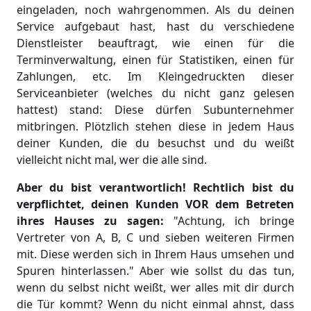
eingeladen, noch wahrgenommen. Als du deinen
Service aufgebaut hast, hast du verschiedene
Dienstleister beauftragt, wie einen für die
Terminverwaltung, einen für Statistiken, einen für
Zahlungen, etc. Im Kleingedruckten dieser
Serviceanbieter (welches du nicht ganz gelesen
hattest) stand: Diese dürfen Subunternehmer
mitbringen. Plötzlich stehen diese in jedem Haus
deiner Kunden, die du besuchst und du weißt
vielleicht nicht mal, wer die alle sind.
Aber du bist verantwortlich! Rechtlich bist du
verpflichtet, deinen Kunden VOR dem Betreten
ihres Hauses zu sagen:
"Achtung, ich bringe
Vertreter von A, B, C und sieben weiteren Firmen
mit. Diese werden sich in Ihrem Haus umsehen und
Spuren hinterlassen." Aber wie sollst du das tun,
wenn du selbst nicht weißt, wer alles mit dir durch
die Tür kommt? Wenn du nicht einmal ahnst, dass