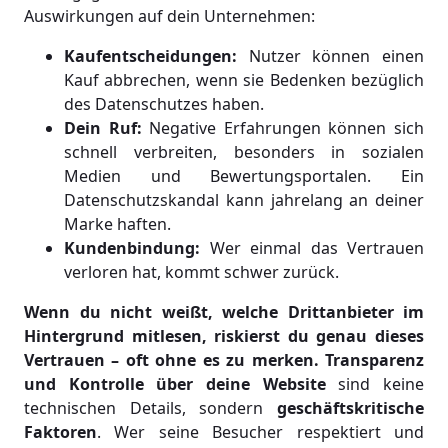
Auswirkungen auf dein Unternehmen:
Kaufentscheidungen:
Nutzer können einen
Kauf abbrechen, wenn sie Bedenken bezüglich
des Datenschutzes haben.
Dein Ruf:
Negative Erfahrungen können sich
schnell verbreiten, besonders in sozialen
Medien und Bewertungsportalen. Ein
Datenschutzskandal kann jahrelang an deiner
Marke haften.
Kundenbindung:
Wer einmal das Vertrauen
verloren hat, kommt schwer zurück.
Wenn du nicht weißt, welche Drittanbieter im
Hintergrund mitlesen, riskierst du genau dieses
Vertrauen – oft ohne es zu merken.
Transparenz
und Kontrolle über deine Website
sind keine
technischen Details, sondern
geschäftskritische
Faktoren
. Wer seine Besucher respektiert und