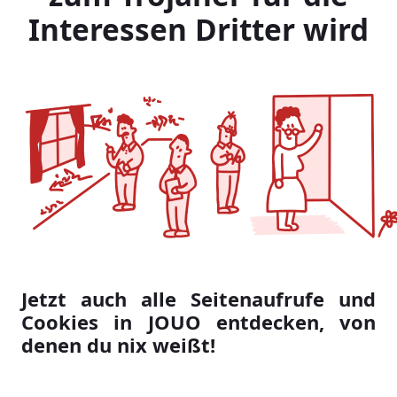
Interessen Dritter wird
Jetzt auch alle Seitenaufrufe und
Cookies in JOUO entdecken, von
denen du nix weißt!