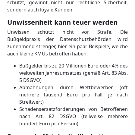
schützt, gewinnt nicht nur rechtliche Sicherheit,
sondern auch loyale Kunden.
Unwissenheit kann teuer werden
Unwissen schützt nicht vor Strafe. Die
Bußgeldpraxis der Datenschutzbehörden wird
zunehmend strenger, hier ein paar Beispiele, welche
auch kleine KMUs betroffen haben:
Bußgelder bis zu 20 Millionen Euro oder 4% des
weltweiten Jahresumsatzes (gemäß Art. 83 Abs.
5 DSGVO)
Abmahnungen durch Wettbewerber (oft
mehrere tausend Euro pro Fall, je nach
Streitwert)
Schadensersatzforderungen von Betroffenen
nach Art. 82 DSGVO (teilweise mehrere
hundert Euro pro Person)