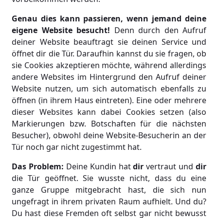
Genau dies kann passieren, wenn jemand deine
eigene Website besucht!
Denn durch den Aufruf
deiner Website beauftragt sie deinen Service und
öffnet dir die Tür. Daraufhin kannst du sie fragen, ob
sie Cookies akzeptieren möchte, während allerdings
andere Websites im Hintergrund den Aufruf deiner
Website nutzen, um sich automatisch ebenfalls zu
öffnen (in ihrem Haus eintreten). Eine oder mehrere
dieser Websites kann dabei Cookies setzen (also
Markierungen bzw. Botschaften für die nächsten
Besucher), obwohl deine Website-Besucherin an der
Tür noch gar nicht zugestimmt hat.
Das Problem:
Deine Kundin hat
dir
vertraut und
dir
die Tür geöffnet. Sie wusste nicht, dass du eine
ganze Gruppe mitgebracht hast, die sich nun
ungefragt in ihrem privaten Raum aufhielt. Und du?
Du hast diese Fremden oft selbst gar nicht bewusst