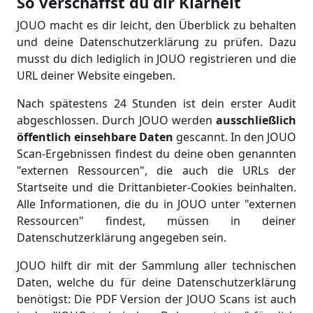
So verschaffst du dir Klarheit
JOUO macht es dir leicht, den Überblick zu behalten
und deine Datenschutzerklärung zu prüfen. Dazu
musst du dich lediglich in JOUO registrieren und die
URL deiner Website eingeben.
Nach spätestens 24 Stunden ist dein erster Audit
abgeschlossen. Durch JOUO werden
ausschließlich
öffentlich einsehbare Daten
gescannt. In den JOUO
Scan-Ergebnissen findest du deine oben genannten
"externen Ressourcen", die auch die URLs der
Startseite und die Drittanbieter-Cookies beinhalten.
Alle Informationen, die du in JOUO unter "externen
Ressourcen" findest, müssen in deiner
Datenschutzerklärung angegeben sein.
JOUO hilft dir mit der Sammlung aller technischen
Daten, welche du für deine Datenschutzerklärung
benötigst: Die PDF Version der JOUO Scans ist auch