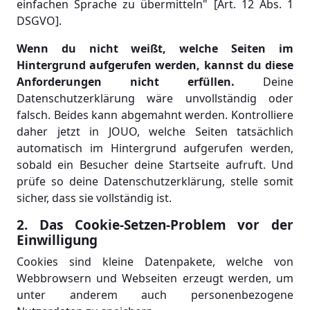
einfachen Sprache zu übermitteln" [Art. 12 Abs. 1
DSGVO].
Wenn du nicht weißt, welche Seiten im
Hintergrund aufgerufen werden, kannst du diese
Anforderungen nicht erfüllen.
Deine
Datenschutzerklärung wäre unvollständig oder
falsch. Beides kann abgemahnt werden. Kontrolliere
daher jetzt in JOUO, welche Seiten tatsächlich
automatisch im Hintergrund aufgerufen werden,
sobald ein Besucher deine Startseite aufruft. Und
prüfe so deine Datenschutzerklärung, stelle somit
sicher, dass sie vollständig ist.
2. Das Cookie-Setzen-Problem vor der
Einwilligung
Cookies sind kleine Datenpakete, welche von
Webbrowsern und Webseiten erzeugt werden, um
unter anderem auch personenbezogene