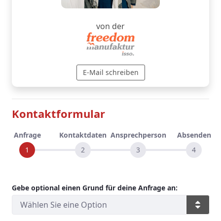
von der
E-Mail schreiben
Kontaktformular
Anfrage
Kontaktdaten
Ansprechperson
Absenden
Gebe optional einen Grund für deine Anfrage an: