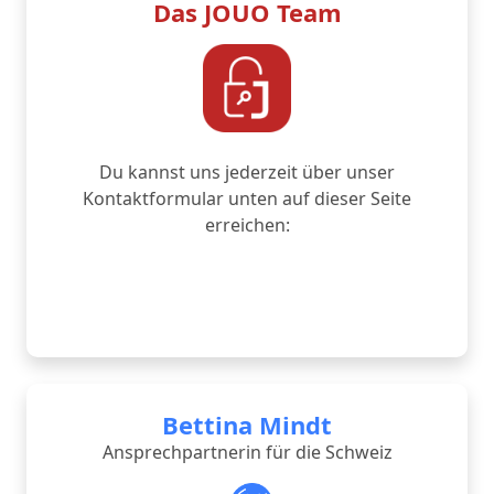
Das JOUO Team
Du kannst uns jederzeit über unser
Kontaktformular unten auf dieser Seite
erreichen:
Bettina Mindt
Ansprechpartnerin für die Schweiz