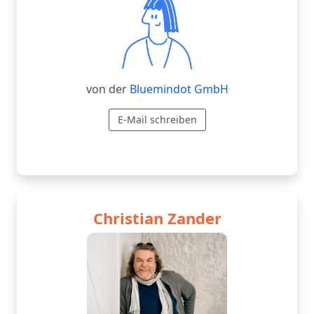
von der
Bluemindot GmbH
E-Mail schreiben
Christian Zander