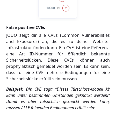
False-positive CVEs
JOUO zeigt dir alle CVEs (Common Vulnerabilities
and Exposures) an, die es zu deiner Website-
Infrastruktur finden kann. Ein CVE ist eine Referenz,
eine Art ID-Nummer für öffentlich bekannte
Sicherheitslücken. Diese CVEs können auch
prophylaktisch gemeldet worden sein: Es kann sein,
dass für eine CVE mehrere Bedingungen für eine
Sicherheitslücke erfüllt sein müssen.
Beispiel:
Die CVE sagt: “Dieses Türschloss-Modell XY
kann unter bestimmten Umständen geknackt werden!”
Damit es aber tatsächlich geknackt werden kann,
müssen ALLE folgenden Bedingungen erfüllt sein: