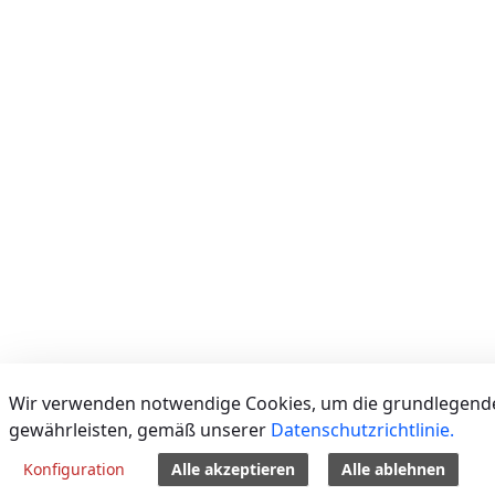
Wir verwenden notwendige Cookies, um die grundlegende 
gewährleisten, gemäß unserer
Datenschutzrichtlinie.
Konfiguration
Alle akzeptieren
Alle ablehnen