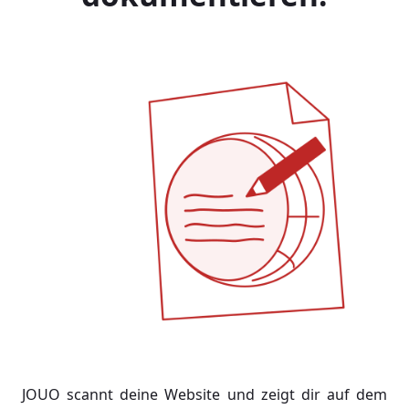
JOUO scannt deine Website und zeigt dir auf dem