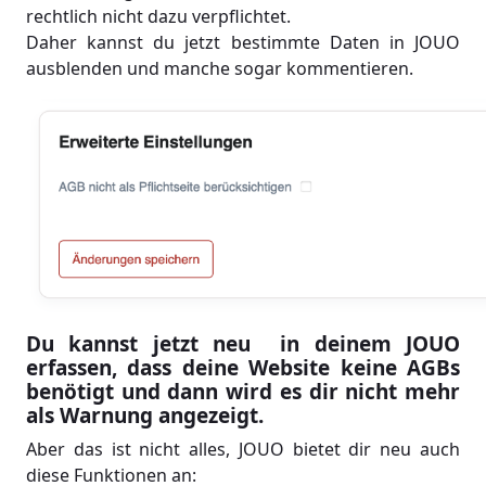
rechtlich nicht dazu verpflichtet.
Daher kannst du jetzt bestimmte Daten in JOUO
ausblenden und manche sogar kommentieren.
Du kannst jetzt neu in deinem JOUO
erfassen, dass deine Website keine AGBs
benötigt und dann wird es dir nicht mehr
als Warnung angezeigt.
Aber das ist nicht alles, JOUO bietet dir neu auch
diese Funktionen an: