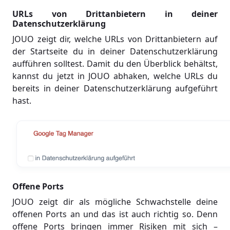
URLs von Drittanbietern in deiner
Datenschutzerklärung
JOUO zeigt dir, welche URLs von Drittanbietern auf
der Startseite du in deiner Datenschutzerklärung
aufführen solltest. Damit du den Überblick behältst,
kannst du jetzt in JOUO abhaken, welche URLs du
bereits in deiner Datenschutzerklärung aufgeführt
hast.
Offene Ports
JOUO zeigt dir als mögliche Schwachstelle deine
offenen Ports an und das ist auch richtig so. Denn
offene Ports bringen immer Risiken mit sich –