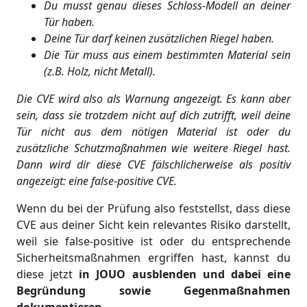
Du musst genau dieses Schloss-Modell an deiner
Tür haben.
Deine Tür darf keinen zusätzlichen Riegel haben.
Die Tür muss aus einem bestimmten Material sein
(z.B. Holz, nicht Metall).
Die CVE wird also als Warnung angezeigt. Es kann aber
sein, dass sie trotzdem nicht auf dich zutrifft, weil deine
Tür nicht aus dem nötigen Material ist oder du
zusätzliche Schutzmaßnahmen wie weitere Riegel hast.
Dann wird dir diese CVE fälschlicherweise als positiv
angezeigt: eine false-positive CVE.
Wenn du bei der Prüfung also feststellst, dass diese
CVE aus deiner Sicht kein relevantes Risiko darstellt,
weil sie false-positive ist oder du entsprechende
Sicherheitsmaßnahmen ergriffen hast, kannst du
diese jetzt
in JOUO ausblenden und dabei eine
Begründung sowie Gegenmaßnahmen