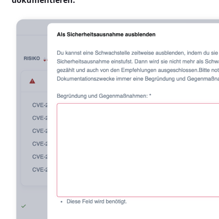
dokumentieren.