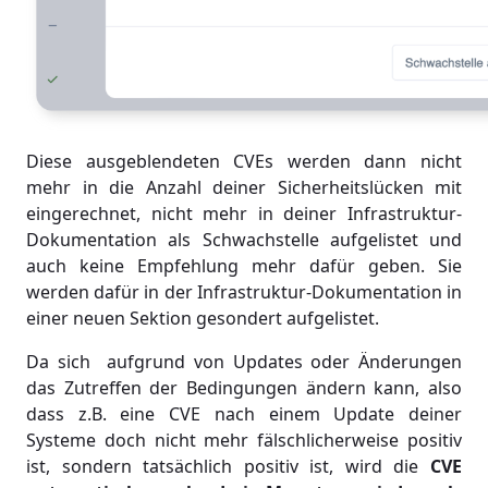
Diese ausgeblendeten CVEs werden dann nicht
mehr in die Anzahl deiner Sicherheitslücken mit
eingerechnet, nicht mehr in deiner Infrastruktur-
Dokumentation als Schwachstelle aufgelistet und
auch keine Empfehlung mehr dafür geben. Sie
werden dafür in der Infrastruktur-Dokumentation in
einer neuen Sektion gesondert aufgelistet.
Da sich aufgrund von Updates oder Änderungen
das Zutreffen der Bedingungen ändern kann, also
dass z.B. eine CVE nach einem Update deiner
Systeme doch nicht mehr fälschlicherweise positiv
ist, sondern tatsächlich positiv ist, wird die
CVE