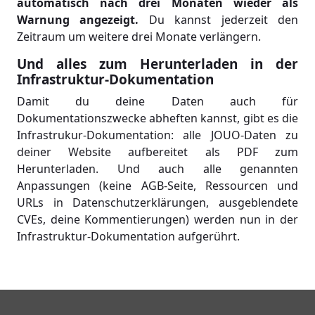
automatisch nach drei Monaten wieder als
Warnung angezeigt.
Du kannst jederzeit den
Zeitraum um weitere drei Monate verlängern.
Und alles zum Herunterladen in der
Infrastruktur-Dokumentation
Damit du deine Daten auch für
Dokumentationszwecke abheften kannst, gibt es die
Infrastrukur-Dokumentation: alle JOUO-Daten zu
deiner Website aufbereitet als PDF zum
Herunterladen. Und auch alle genannten
Anpassungen (keine AGB-Seite, Ressourcen und
URLs in Datenschutzerklärungen, ausgeblendete
CVEs, deine Kommentierungen) werden nun in der
Infrastruktur-Dokumentation aufgerührt.