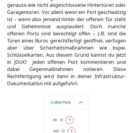
genauso wie nicht abgeschlossene Hintertüren oder
Garagentoren. Vor allem wenn ein Port geschwätzig
ist – wenn also jemand hinter der offenen Tür steht
und Geheimnisse ausplaudert. Doch manche
offenen Ports sind berechtigt offen – z.B. sind die
Türen eines Büros gerechtfertigt geöffnet, verfügen
aber über Sicherheitsmaßnahmen wie bspw.
Schlüsselkarten. Aus diesem Grund kannst du jetzt
in JOUO jeden offenen Port kommentieren und
dabei Gegenmaßnahmen notieren. Diese
Rechtfertigung wird dann in deiner Infrastruktur-
Dokumentation mit aufgeführt.